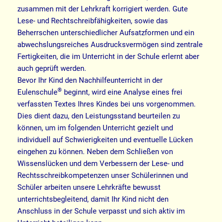
zusammen mit der Lehrkraft korrigiert werden. Gute
Lese- und Rechtschreibfähigkeiten, sowie das
Beherrschen unterschiedlicher Aufsatzformen und ein
abwechslungsreiches Ausdrucksvermögen sind zentrale
Fertigkeiten, die im Unterricht in der Schule erlernt aber
auch geprüft werden.
Bevor Ihr Kind den Nachhilfeunterricht in der
®
Eulenschule
beginnt, wird eine Analyse eines frei
verfassten Textes Ihres Kindes bei uns vorgenommen.
Dies dient dazu, den Leistungsstand beurteilen zu
können, um im folgenden Unterricht gezielt und
individuell auf Schwierigkeiten und eventuelle Lücken
eingehen zu können. Neben dem Schließen von
Wissenslücken und dem Verbessern der Lese- und
Rechtsschreibkompetenzen unser Schülerinnen und
Schüler arbeiten unsere Lehrkräfte bewusst
unterrichtsbegleitend, damit Ihr Kind nicht den
Anschluss in der Schule verpasst und sich aktiv im