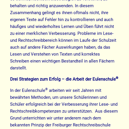
behalten und richtig anzuwenden. In diesem
Zusammenhang gelingt es ihnen oftmals nicht, ihre
eigenen Texte auf Fehler hin zu kontrollieren und auch
häufiges und wiederholtes Lernen und Üben führt nicht
zu einer merklichen Verbesserung. Probleme im Lese-
und Rechtschreibbereich können im Laufe der Schulzeit
auch auf andere Fächer Auswirkungen haben, da das
Lesen und Verstehen von Texten und korrektes
Schreiben einen wichtigen Bestandteil in allen Fächern
darstellt.
®
Drei Strategien zum Erfolg – die Arbeit der Eulenschule
®
In der Eulenschule
arbeiten wir seit Jahren mit
bewährten Methoden, um unsere Schülerinnen und
Schüler erfolgreich bei der Verbesserung ihrer Lese- und
Rechtschreibkompetenzen zu unterstützen. Aus diesem
Grund unterrichten wir unter anderem nach dem
bekannten Prinzip der Freiburger Rechtschreibschule