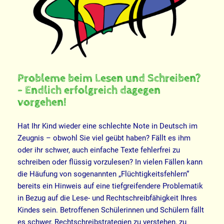
Probleme beim Lesen und Schreiben?
– Endlich erfolgreich dagegen
vorgehen!
Hat Ihr Kind wieder eine schlechte Note in Deutsch im
Zeugnis – obwohl Sie viel geübt haben? Fällt es ihm
oder ihr schwer, auch einfache Texte fehlerfrei zu
schreiben oder flüssig vorzulesen? In vielen Fällen kann
die Häufung von sogenannten „Flüchtigkeitsfehlern“
bereits ein Hinweis auf eine tiefgreifendere Problematik
in Bezug auf die Lese- und Rechtschreibfähigkeit Ihres
Kindes sein. Betroffenen Schülerinnen und Schülern fällt
es schwer, Rechtschreibstrategien zu verstehen, zu