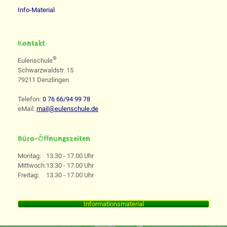
Info-Material
Kontakt
®
Eulenschule
Schwarzwaldstr. 15
79211 Denzlingen
Telefon:
0 76 66/94 99 78
eMail:
mail@eulenschule.de
Büro-Öffnungszeiten
Montag:
13.30 - 17.00 Uhr
Mittwoch:
13.30 - 17.00 Uhr
Freitag:
13.30 - 17.00 Uhr
Informationsmaterial