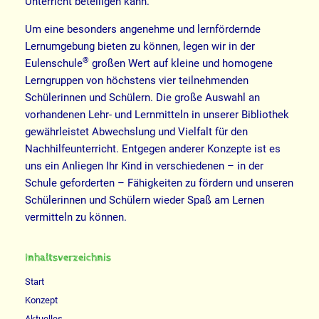
Unterricht beteiligen kann.
Um eine besonders angenehme und lernfördernde
Lernumgebung bieten zu können, legen wir in der
®
Eulenschule
großen Wert auf kleine und homogene
Lerngruppen von höchstens vier teilnehmenden
Schülerinnen und Schülern. Die große Auswahl an
vorhandenen Lehr- und Lernmitteln in unserer Bibliothek
gewährleistet Abwechslung und Vielfalt für den
Nachhilfeunterricht. Entgegen anderer Konzepte ist es
uns ein Anliegen Ihr Kind in verschiedenen – in der
Schule geforderten – Fähigkeiten zu fördern und unseren
Schülerinnen und Schülern wieder Spaß am Lernen
vermitteln zu können.
Inhaltsverzeichnis
Start
Konzept
Aktuelles