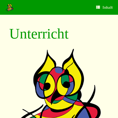
Inhalt
Unterricht