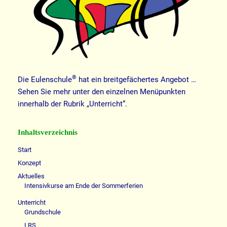
®
Die Eulenschule
hat ein breitgefächertes Angebot …
Sehen Sie mehr unter den einzelnen Menüpunkten
innerhalb der Rubrik „Unterricht“.
Inhaltsverzeichnis
Start
Konzept
Aktuelles
Intensivkurse am Ende der Sommerferien
Unterricht
Grundschule
LRS